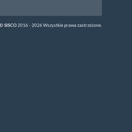
©
SISCO
2016 - 2026 Wszystkie prawa zastrzeżone.